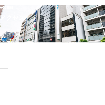
ACCESS
アクセス