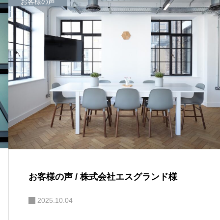
お客様の声
お客様の声 / 株式会社エスグランド様
2025.10.04