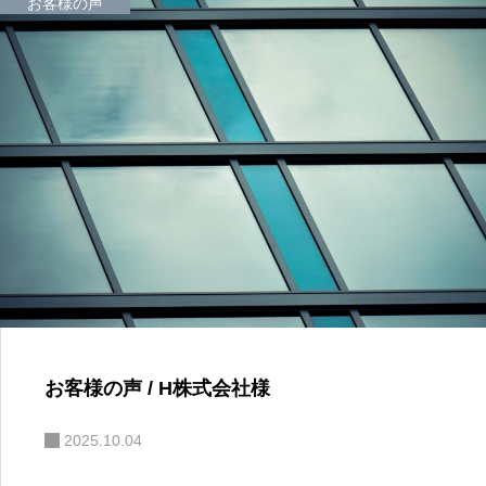
お客様の声
お客様の声 / H株式会社様
2025.10.04