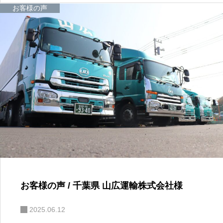
お客様の声
お客様の声 / 千葉県 山広運輸株式会社様
2025.06.12