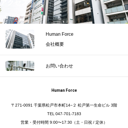
アクセス
Human Force
会社概要
お問い合わせ
Human Force
〒271-0091 千葉県松戸市本町14−２ 松戸第一生命ビル 3階
TEL 047-701-7183
営業・受付時間 9:00〜17:30（土・日祝 / 定休）