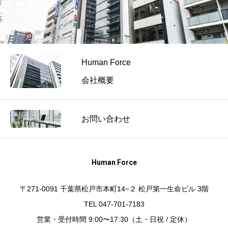
アクセス
Human Force
会社概要
お問い合わせ
Human Force
〒271-0091 千葉県松戸市本町14−２ 松戸第一生命ビル 3階
TEL 047-701-7183
営業・受付時間 9:00〜17:30（土・日祝 / 定休）