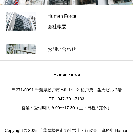
Human Force
会社概要
お問い合わせ
Human Force
〒271-0091 千葉県松戸市本町14−２ 松戸第一生命ビル 3階
TEL 047-701-7183
営業・受付時間 9:00〜17:30（土・日祝 / 定休）
Copyright © 2025 千葉県松戸市の社労士・行政書士事務所 Human