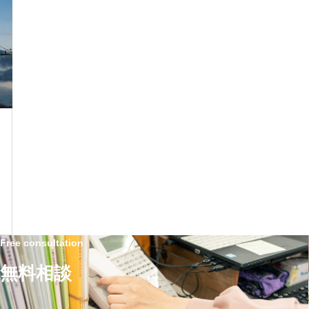
Free consultation
無料相談