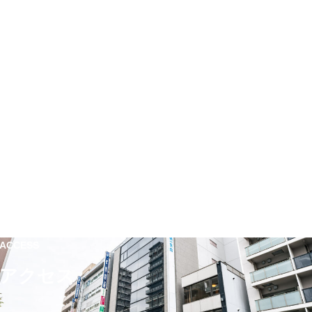
ACCESS
アクセス