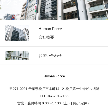
アクセス
Human Force
会社概要
お問い合わせ
Human Force
〒271-0091 千葉県松戸市本町14−２ 松戸第一生命ビル 3階
TEL 047-701-7183
営業・受付時間 9:00〜17:30（土・日祝 / 定休）