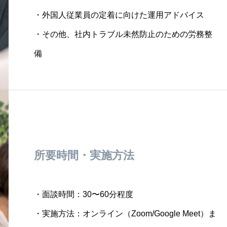
・外国人従業員の定着に向けた運用アドバイス
・その他、社内トラブル未然防止のための労務整
備
所要時間・実施方法
・面談時間：30〜60分程度
・実施方法：オンライン（Zoom/Google Meet）ま