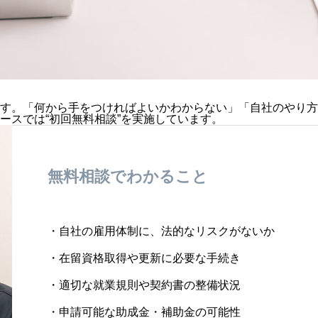
す。「何から手をつければよいかわからない」「自社のやり方
ースでは“初回無料相談”を実施しています。
無料相談でわかること
・自社の雇用体制に、法的なリスクがないか
・在留資格取得や更新に必要な手続き
・適切な就業規則や契約書の整備状況
・申請可能な助成金・補助金の可能性