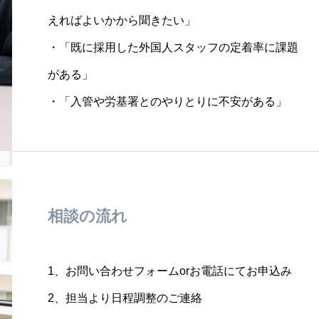
えればよいかから聞きたい」
・「既に採用した外国人スタッフの定着率に課題
がある」
・「入管や労基署とのやりとりに不安がある」
相談の流れ
1、お問い合わせフォームorお電話にてお申込み
2、担当より日程調整のご連絡