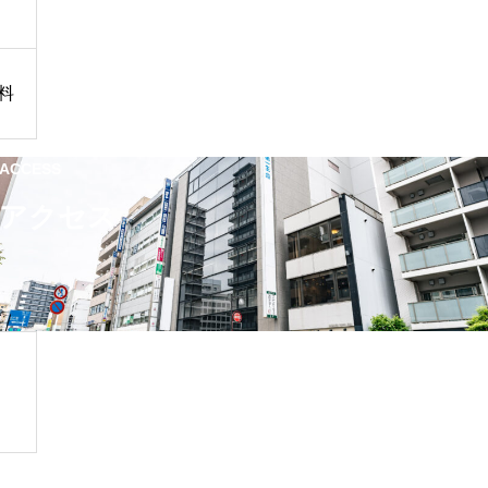
料
ACCESS
アクセス