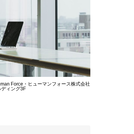
an Force・ヒューマンフォース株式会社
ルディング3F