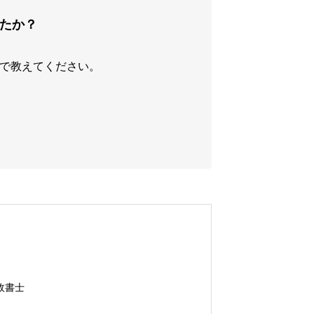
たか？
で教えてください。
政書士