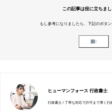
この記事は役に立ちまし
もし参考になりましたら、下記のボタン
ヒューマンフォース 行政書士
行政書士 / 丁寧な対応で許可まで導く行