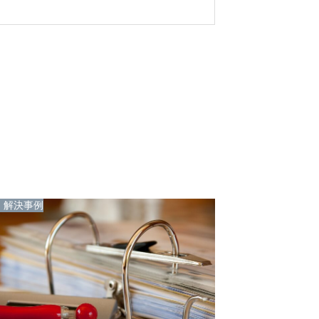
,
解決事例