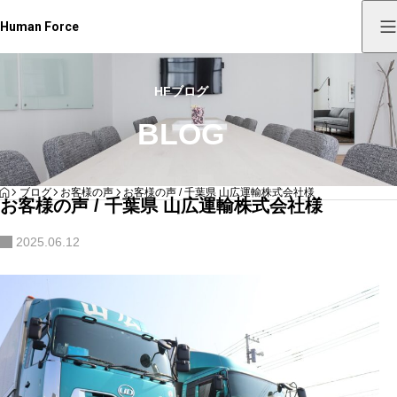
Human Force
HFブログ
BLOG
HOME
ブログ
お客様の声
お客様の声 / 千葉県 山広運輸株式会社様
お客様の声 / 千葉県 山広運輸株式会社様
2025.06.12