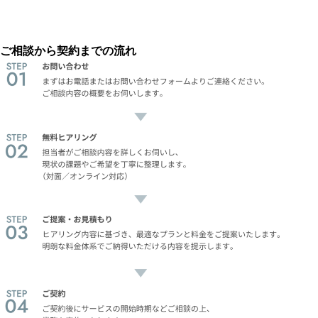
ご相談から契約までの流れ