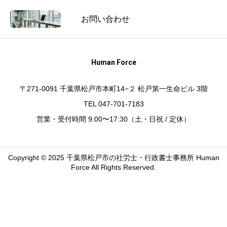
お問い合わせ
Human Force
〒271-0091 千葉県松戸市本町14−２ 松戸第一生命ビル 3階
TEL 047-701-7183
営業・受付時間 9:00〜17:30（土・日祝 / 定休）
Copyright © 2025 千葉県松戸市の社労士・行政書士事務所 Human
Force All Rights Reserved.