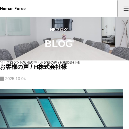
Human Force
HFブログ
BLOG
HOME
ブログ
お客様の声
お客様の声 / H株式会社様
お客様の声 / H株式会社様
2025.10.04