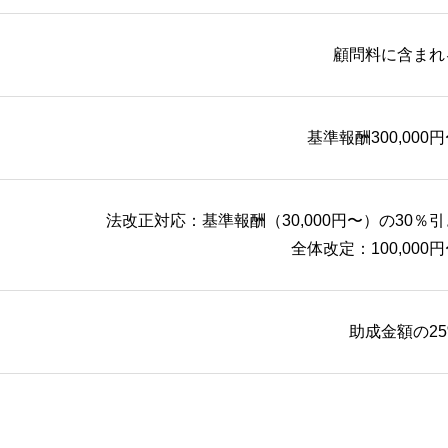
顧問料に含まれ
基準報酬300,000
法改正対応：基準報酬（30,000円〜）の30％引
全体改定：100,000
助成金額の25