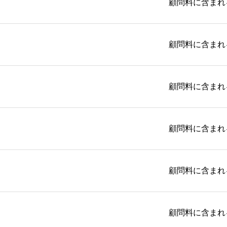
顧問料に含まれ
顧問料に含まれ
顧問料に含まれ
顧問料に含まれ
顧問料に含まれ
顧問料に含まれ