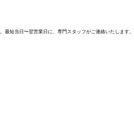
。最短当日〜翌営業日に、専門スタッフがご連絡いたします。