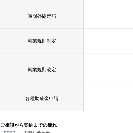
時間外協定届
就業規則制定
就業規則改定
各種助成金申請
ご相談から契約までの流れ