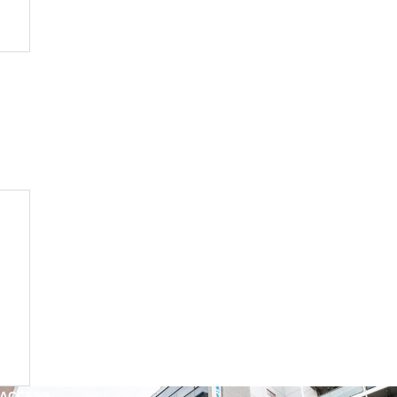
ACCESS